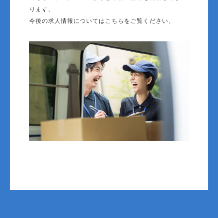
ります。
今後の求人情報についてはこちらをご覧ください。