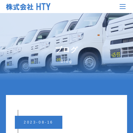
ブログ
Blog
2023-08-16