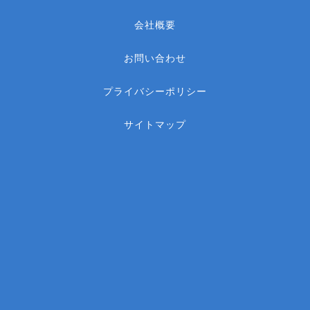
会社概要
お問い合わせ
プライバシーポリシー
サイトマップ