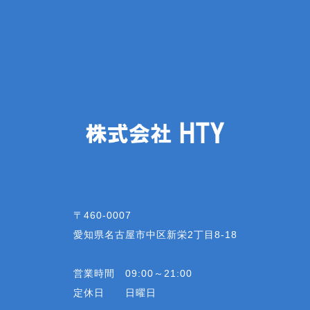
〒460-0007
愛知県名古屋市中区新栄2丁目8-18
営業時間 09:00～21:00
定休日 日曜日